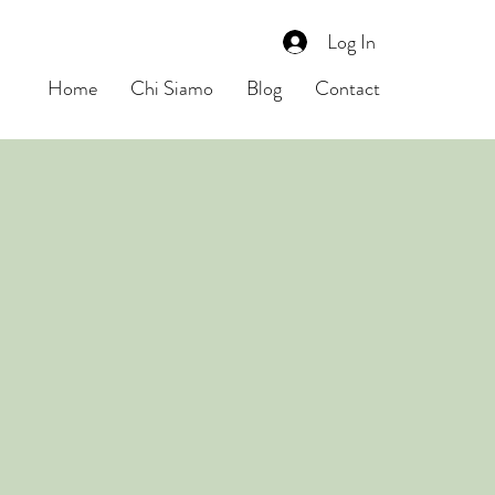
Log In
Home
Chi Siamo
Blog
Contact