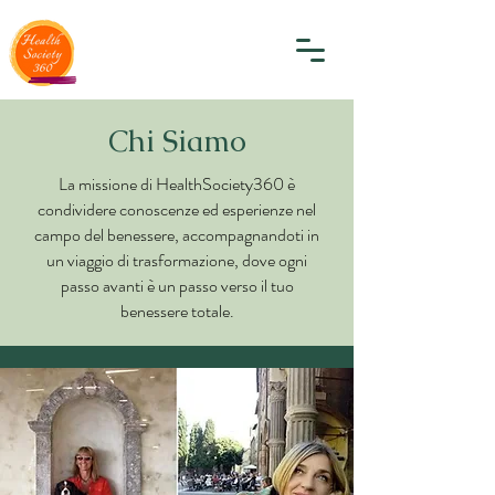
Chi Siamo
La missione di HealthSociety360 è
condividere conoscenze ed esperienze nel
campo del benessere, accompagnandoti in
un viaggio di trasformazione, dove ogni
passo avanti è un passo verso il tuo
benessere totale.