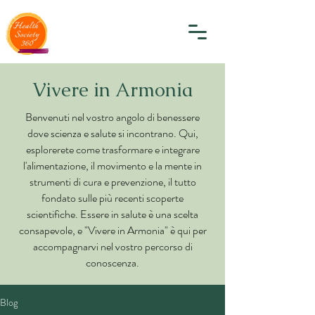
Vivere in Armonia
Benvenuti nel vostro angolo di benessere
dove scienza e salute si incontrano. Qui,
esplorerete come trasformare e integrare
l'alimentazione, il movimento e la mente in
strumenti di cura e prevenzione, il tutto
fondato sulle più recenti scoperte
scientifiche. Essere in salute è una scelta
consapevole, e "Vivere in Armonia" è qui per
accompagnarvi nel vostro percorso di
conoscenza.
Blog