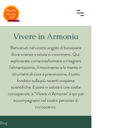
Vivere in Armonia
Benvenuti nel vostro angolo di benessere
dove scienza e salute si incontrano. Qui,
esplorerete come trasformare e integrare
l'alimentazione, il movimento e la mente in
strumenti di cura e prevenzione, il tutto
fondato sulle più recenti scoperte
scientifiche. Essere in salute è una scelta
consapevole, e "Vivere in Armonia" è qui per
accompagnarvi nel vostro percorso di
conoscenza.
Blog