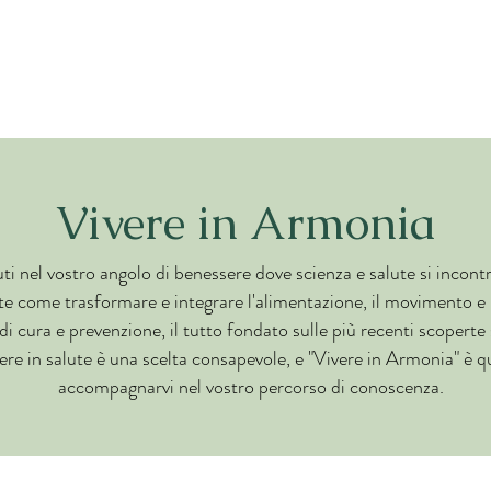
Vivere in Armonia
i nel vostro angolo di benessere dove scienza e salute si incont
te come trasformare e integrare l'alimentazione, il movimento e 
di cura e prevenzione, il tutto fondato sulle più recenti scoperte 
ere in salute è una scelta consapevole, e "Vivere in Armonia" è q
accompagnarvi nel vostro percorso di conoscenza.