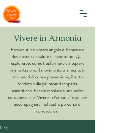
Vivere in Armonia
Benvenuti nel vostro angolo di benessere
dove scienza e salute si incontrano. Qui,
esplorerete come trasformare e integrare
l'alimentazione, il movimento e la mente in
strumenti di cura e prevenzione, il tutto
fondato sulle più recenti scoperte
scientifiche. Essere in salute è una scelta
consapevole, e "Vivere in Armonia" è qui per
accompagnarvi nel vostro percorso di
conoscenza.
Blog