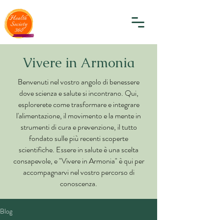
Vivere in Armonia
Benvenuti nel vostro angolo di benessere
dove scienza e salute si incontrano. Qui,
esplorerete come trasformare e integrare
l'alimentazione, il movimento e la mente in
strumenti di cura e prevenzione, il tutto
fondato sulle più recenti scoperte
scientifiche. Essere in salute è una scelta
consapevole, e "Vivere in Armonia" è qui per
accompagnarvi nel vostro percorso di
conoscenza.
Blog