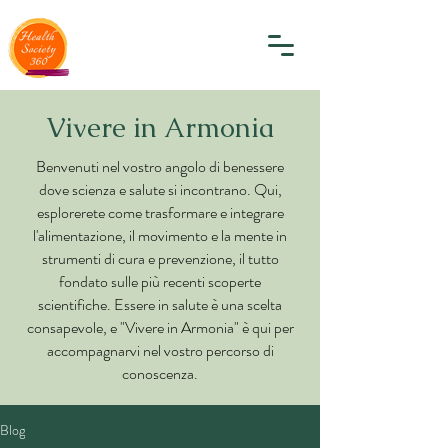
Vivere in Armonia
Benvenuti nel vostro angolo di benessere
dove scienza e salute si incontrano. Qui,
esplorerete come trasformare e integrare
l'alimentazione, il movimento e la mente in
strumenti di cura e prevenzione, il tutto
fondato sulle più recenti scoperte
scientifiche. Essere in salute è una scelta
consapevole, e "Vivere in Armonia" è qui per
accompagnarvi nel vostro percorso di
conoscenza.
Blog