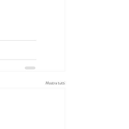
Mostra tutti