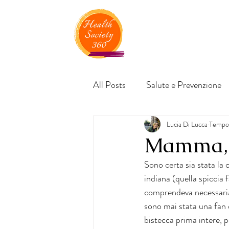
All Posts
Salute e Prevenzione
Lucia Di Lucca
Tempo 
Mamma, g
Sono certa sia stata la 
indiana (quella spiccia f
comprendeva necessaria
sono mai stata una fan d
bistecca prima intere, p